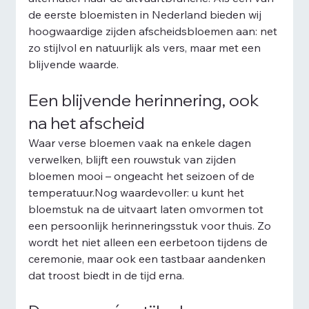
de eerste bloemisten in Nederland bieden wij 
hoogwaardige zijden afscheidsbloemen aan: net 
zo stijlvol en natuurlijk als vers, maar met een 
blijvende waarde.
Een blijvende herinnering, ook 
na het afscheid
Waar verse bloemen vaak na enkele dagen 
verwelken, blijft een rouwstuk van zijden 
bloemen mooi – ongeacht het seizoen of de 
temperatuur.Nog waardevoller: u kunt het 
bloemstuk na de uitvaart laten omvormen tot 
een persoonlijk herinneringsstuk voor thuis. Zo 
wordt het niet alleen een eerbetoon tijdens de 
ceremonie, maar ook een tastbaar aandenken 
dat troost biedt in de tijd erna.