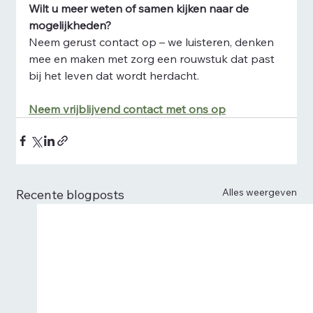
Wilt u meer weten of samen kijken naar de 
mogelijkheden?
Neem gerust contact op – we luisteren, denken 
mee en maken met zorg een rouwstuk dat past 
bij het leven dat wordt herdacht.
Neem vrijblijvend contact met ons op
Alles weergeven
Recente blogposts