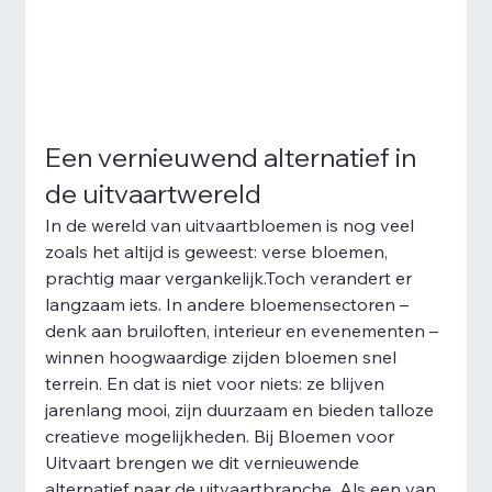
Een vernieuwend alternatief in 
de uitvaartwereld
In de wereld van uitvaartbloemen is nog veel 
zoals het altijd is geweest: verse bloemen, 
prachtig maar vergankelijk.Toch verandert er 
langzaam iets. In andere bloemensectoren – 
denk aan bruiloften, interieur en evenementen – 
winnen hoogwaardige zijden bloemen snel 
terrein. En dat is niet voor niets: ze blijven 
jarenlang mooi, zijn duurzaam en bieden talloze 
creatieve mogelijkheden. Bij Bloemen voor 
Uitvaart brengen we dit vernieuwende 
alternatief naar de uitvaartbranche. Als een van 