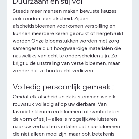
Duurzaam én stijlvol
Steeds meer mensen maken bewuste keuzes, 
ook rondom een afscheid. Zijden 
afscheidsbloemen voorkomen verspilling en 
kunnen meerdere keren gebruikt of hergebruikt 
worden.Onze bloemstukken worden met zorg 
samengesteld uit hoogwaardige materialen die 
nauwelijks van echt te onderscheiden zijn. Zo 
krijgt u de uitstraling van verse bloemen, maar 
zonder dat ze hun kracht verliezen.
Volledig persoonlijk gemaakt
Omdat elk afscheid uniek is, stemmen we elk 
rouwstuk volledig af op uw dierbare. Van 
favoriete kleuren en bloemen tot symboliek in 
de vorm of stijl – alles is mogelijk.We luisteren 
naar uw verhaal en vertalen dat naar bloemen 
die niet alleen mooi zijn, maar ook betekenis 