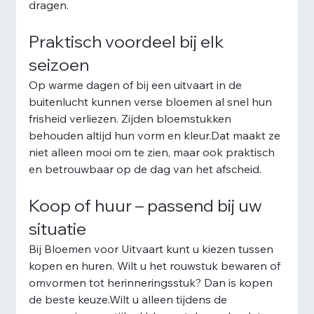
dragen.
Praktisch voordeel bij elk 
seizoen
Op warme dagen of bij een uitvaart in de 
buitenlucht kunnen verse bloemen al snel hun 
frisheid verliezen. Zijden bloemstukken 
behouden altijd hun vorm en kleur.Dat maakt ze 
niet alleen mooi om te zien, maar ook praktisch 
en betrouwbaar op de dag van het afscheid.
Koop of huur – passend bij uw 
situatie
Bij Bloemen voor Uitvaart kunt u kiezen tussen 
kopen en huren. Wilt u het rouwstuk bewaren of 
omvormen tot herinneringsstuk? Dan is kopen 
de beste keuze.Wilt u alleen tijdens de 