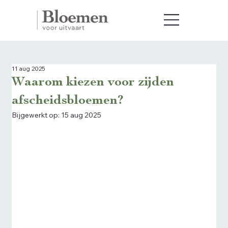
11 aug 2025
Waarom kiezen voor zijden
afscheidsbloemen?
Bijgewerkt op:
15 aug 2025